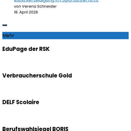
von Verena Schneider
18. April 2026
Mehr
EduPage der RSK
Verbraucherschule Gold
DELF Scolaire
Berufswahlsiegel BORIS