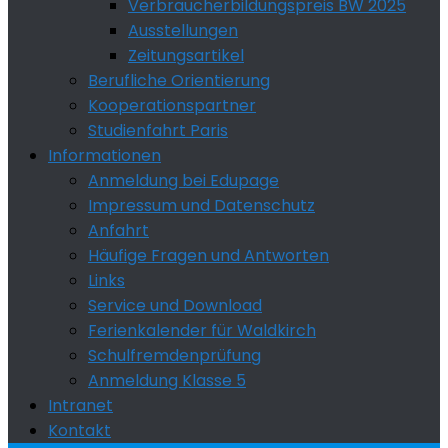
Verbraucherbildungspreis BW 2025
Ausstellungen
Zeitungsartikel
Berufliche Orientierung
Kooperationspartner
Studienfahrt Paris
Informationen
Anmeldung bei Edupage
Impressum und Datenschutz
Anfahrt
Häufige Fragen und Antworten
Links
Service und Download
Ferienkalender für Waldkirch
Schulfremdenprüfung
Anmeldung Klasse 5
Intranet
Kontakt