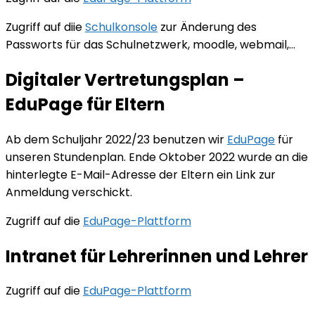
Zugriff auf diie
Schulkonsole
zur Änderung des
Passworts für das Schulnetzwerk, moodle, webmail,…
Digitaler Vertretungsplan –
EduPage für Eltern
Ab dem Schuljahr 2022/23 benutzen wir
EduPage
für
unseren Stundenplan. Ende Oktober 2022 wurde an die
hinterlegte E-Mail-Adresse der Eltern ein Link zur
Anmeldung verschickt.
Zugriff auf die
EduPage-Plattform
Intranet für Lehrerinnen und Lehrer
Zugriff auf die
EduPage-Plattform