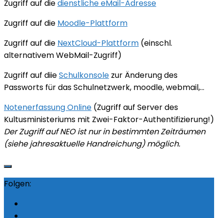
Zugriff auf die
dienstliche eMail-Adresse
Zugriff auf die
Moodle-Plattform
Zugriff auf die
NextCloud-Plattform
(einschl.
alternativem WebMail-Zugriff)
Zugriff auf diie
Schulkonsole
zur Änderung des
Passworts für das Schulnetzwerk, moodle, webmail,…
Notenerfassung Online
(Zugriff auf Server des
Kultusministeriums mit Zwei-Faktor-Authentifizierung!)
Der Zugriff auf NEO ist nur in bestimmten Zeiträumen
(siehe jahresaktuelle Handreichung) möglich.
Folgen: