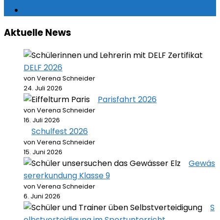
Aktuelle News
DELF 2026
von Verena Schneider
24. Juli 2026
Parisfahrt 2026
von Verena Schneider
16. Juli 2026
Schulfest 2026
von Verena Schneider
15. Juni 2026
Gewäs
sererkundung Klasse 9
von Verena Schneider
6. Juni 2026
S
elbstverteidigung im Sportunterricht