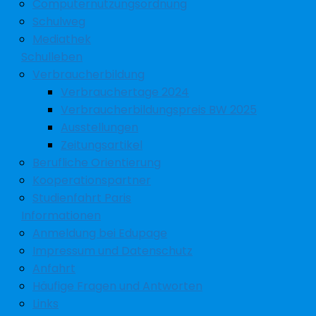
Computernutzungsordnung
Schulweg
Mediathek
Schulleben
Verbraucherbildung
Verbrauchertage 2024
Verbraucherbildungspreis BW 2025
Ausstellungen
Zeitungsartikel
Berufliche Orientierung
Kooperationspartner
Studienfahrt Paris
Informationen
Anmeldung bei Edupage
Impressum und Datenschutz
Anfahrt
Häufige Fragen und Antworten
Links