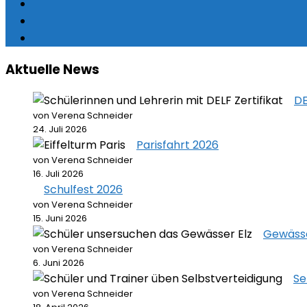
Aktuelle News
DE
von Verena Schneider
24. Juli 2026
Parisfahrt 2026
von Verena Schneider
16. Juli 2026
Schulfest 2026
von Verena Schneider
15. Juni 2026
Gewässe
von Verena Schneider
6. Juni 2026
Se
von Verena Schneider