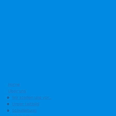
Home
Über uns
Wir stellen uns vor…
Unser Leitbild
Schulleitung