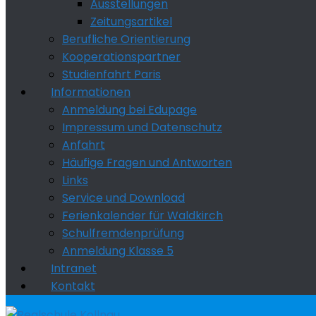
Ausstellungen
Zeitungsartikel
Berufliche Orientierung
Kooperationspartner
Studienfahrt Paris
Informationen
Anmeldung bei Edupage
Impressum und Datenschutz
Anfahrt
Häufige Fragen und Antworten
Links
Service und Download
Ferienkalender für Waldkirch
Schulfremdenprüfung
Anmeldung Klasse 5
Intranet
Kontakt