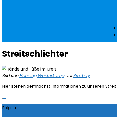
Streitschlichter
Bild von
Henning Westerkamp
auf
Pixabay
Hier stehen demnächst Informationen zu unseren Streit
Folgen: