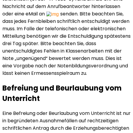
Nachricht auf dem Anrufbeantworter hinterlassen
oder eine eMail an
senden. Bitte beachten Sie,
dass jedes Fernbleiben schriftlich entschuldigt werden
muss. Im Falle der telefonischen oder elektronischen
Mitteilung benötigen wir die Entschuldigung spätestens
drei Tag später. Bitte beachten Sie, dass
unentschuldigtes Fehlen in Klassenarbeiten mit der
Note „ungenügend“ bewertet werden muss. Dies ist
eine Vorgabe nach der Notenbildungsverordnung und
lässt keinen Ermessensspielraum zu.
Befreiung und Beurlaubung vom
Unterricht
Eine Befreiung oder Beurlaubung vom Unterricht ist nur
in begründeten Ausnahmefällen auf rechtzeitigen
schriftlichen Antrag durch die Erziehungsberechtigten