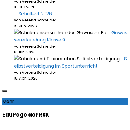
von Verena Schneider
16. Juli 2026
Schulfest 2026
von Verena Schneider
15. Juni 2026
Gewäs
sererkundung Klasse 9
von Verena Schneider
6. Juni 2026
S
elbstverteidigung im Sportunterricht
von Verena Schneider
18. April 2026
Mehr
EduPage der RSK