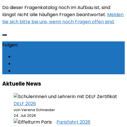
Da dieser Fragenkatalog noch im Aufbau ist, sind
längst nicht alle häufigen Fragen beantwortet.
Melden
Sie sich bitte bei uns, wenn noch Fragen offen sind.
Folgen:
Aktuelle News
DELF 2026
von Verena Schneider
24. Juli 2026
Parisfahrt 2026