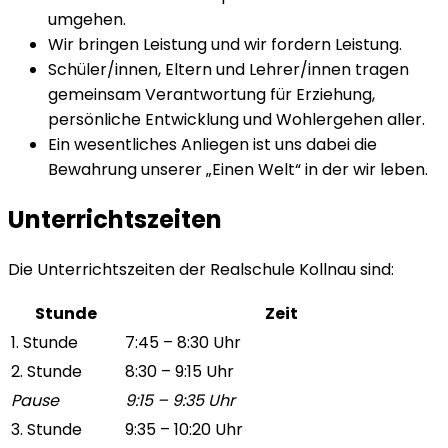
umgehen.
Wir bringen Leistung und wir fordern Leistung.
Schüler/innen, Eltern und Lehrer/innen tragen
gemeinsam Verantwortung für Erziehung,
persönliche Entwicklung und Wohlergehen aller.
Ein wesentliches Anliegen ist uns dabei die
Bewahrung unserer „Einen Welt“ in der wir leben.
Unterrichtszeiten
Die Unterrichtszeiten der Realschule Kollnau sind:
Stunde
Zeit
1. Stunde
7:45 – 8:30 Uhr
2. Stunde
8:30 – 9:15 Uhr
Pause
9:15 – 9:35 Uhr
3. Stunde
9:35 – 10:20 Uhr