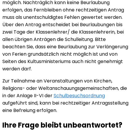
möglich. Nachträglich kann keine Beurlaubung
erfolgen, das Fernbleiben ohne rechtzeitigen Antrag
muss als unentschuldigtes Fehlen gewertet werden.
Über den Antrag entscheidet bei Beurlaubungen bis
zwei Tage der Klassenlehrer/ die Klassenlehrerin, bei
allen übrigen Anträgen die Schulleitung. Bitte
beachten Sie, dass eine Beurlaubung zur Verlängerung
von Ferien grundsätzlich nicht möglich ist und von
Seiten des Kultusministeriums auch nicht genehmigt
werden darf.
Zur Teilnahme an Veranstaltungen von Kirchen,
Religions- oder Weltanschauungsgemeinschaften, die
in der Anlage II-VI der
Schulbesuchsordnung
aufgeführt sind, kann bei rechtzeitiger Antragsstellung
eine Befreiung erfolgen.
Ihre Frage bleibt unbeantwortet?