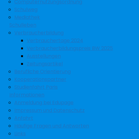
Computernutzungsordnung
Schulweg
Mediathek
Schulleben
Verbraucherbildung
Verbrauchertage 2024
Verbraucherbildungspreis BW 2025
Ausstellungen
Zeitungsartikel
Berufliche Orientierung
Kooperationspartner
Studienfahrt Paris
Informationen
Anmeldung bei Edupage
Impressum und Datenschutz
Anfahrt
Häufige Fragen und Antworten
Links