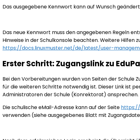
Das ausgegebene Kennwort kann auf Wunsch geändert we
Das neue Kennwort muss den angegebenen Regeln entsp
Hinweise in der Schulkonsole beachten. Weitere Hilfen 
https://docs.linuxmuster.net/de/latest/user-manag
Erster Schritt: Zugangslink zu Edu
Bei den Vorbereitungen wurden von Seiten der Schule Z
für die weiteren Schritte notwendig ist. Dieser Link ist per
Administratoren der Schule (Konrektorat) ansprechen.
Die schulische eMail-Adresse kann auf der Seite
https:/
verwenden (siehe ausgegebenes Blatt mit Zugangsdate