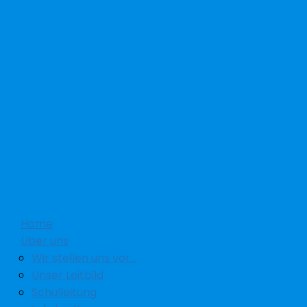
Home
Über uns
Wir stellen uns vor…
Unser Leitbild
Schulleitung