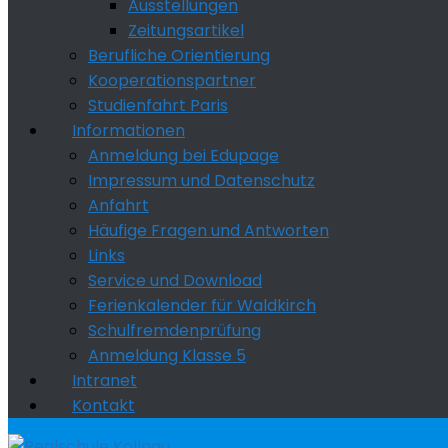
Ausstellungen
Zeitungsartikel
Berufliche Orientierung
Kooperationspartner
Studienfahrt Paris
Informationen
Anmeldung bei Edupage
Impressum und Datenschutz
Anfahrt
Häufige Fragen und Antworten
Links
Service und Download
Ferienkalender für Waldkirch
Schulfremdenprüfung
Anmeldung Klasse 5
Intranet
Kontakt