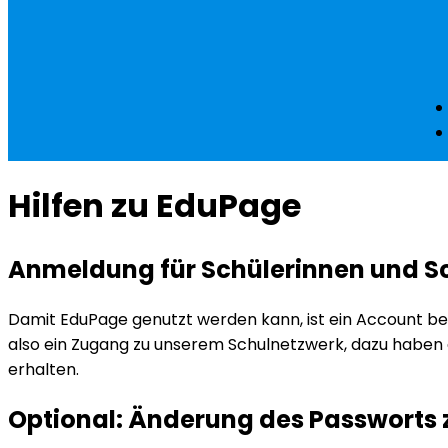
Hilfen zu EduPage
Anmeldung für Schülerinnen und S
Damit EduPage genutzt werden kann, ist ein Account bei
also ein Zugang zu unserem Schulnetzwerk, dazu haben d
erhalten.
Optional: Änderung des Passworts