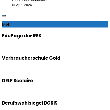
18. April 2026
Mehr
EduPage der RSK
Verbraucherschule Gold
DELF Scolaire
Berufswahlsiegel BORIS