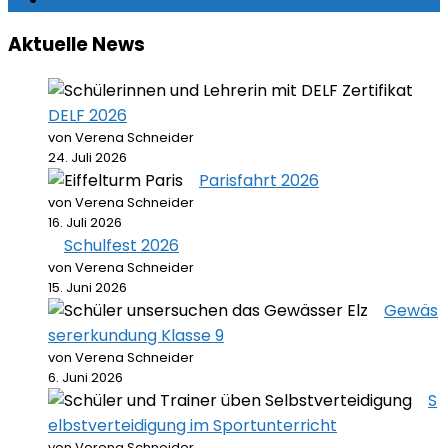
Aktuelle News
DELF 2026
von Verena Schneider
24. Juli 2026
Parisfahrt 2026
von Verena Schneider
16. Juli 2026
Schulfest 2026
von Verena Schneider
15. Juni 2026
Gewäs
sererkundung Klasse 9
von Verena Schneider
6. Juni 2026
S
elbstverteidigung im Sportunterricht
von Verena Schneider