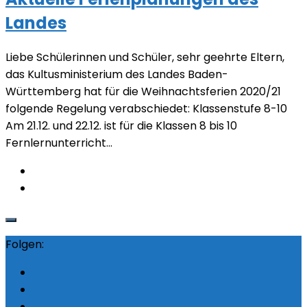
Landes
Liebe Schülerinnen und Schüler, sehr geehrte Eltern,
das Kultusministerium des Landes Baden-
Württemberg hat für die Weihnachtsferien 2020/21
folgende Regelung verabschiedet: Klassenstufe 8-10
Am 21.12. und 22.12. ist für die Klassen 8 bis 10
Fernlernunterricht...
Folgen: