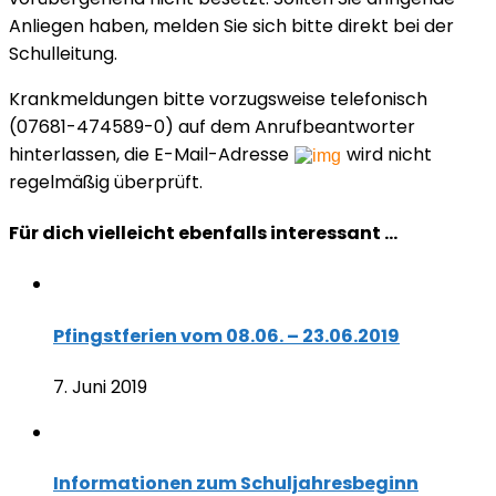
Anliegen haben, melden Sie sich bitte direkt bei der
Schulleitung.
Krankmeldungen bitte vorzugsweise telefonisch
(07681-474589-0) auf dem Anrufbeantworter
hinterlassen, die E-Mail-Adresse
wird nicht
regelmäßig überprüft.
Für dich vielleicht ebenfalls interessant …
Pfingstferien vom 08.06. – 23.06.2019
7. Juni 2019
Informationen zum Schuljahresbeginn