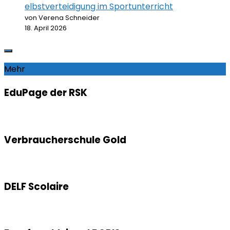
elbstverteidigung im Sportunterricht
von Verena Schneider
18. April 2026
Mehr
EduPage der RSK
Verbraucherschule Gold
DELF Scolaire