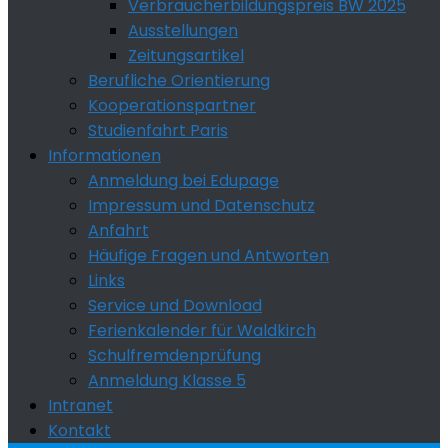
Verbraucherbildungspreis BW 2025
Ausstellungen
Zeitungsartikel
Berufliche Orientierung
Kooperationspartner
Studienfahrt Paris
Informationen
Anmeldung bei Edupage
Impressum und Datenschutz
Anfahrt
Häufige Fragen und Antworten
Links
Service und Download
Ferienkalender für Waldkirch
Schulfremdenprüfung
Anmeldung Klasse 5
Intranet
Kontakt