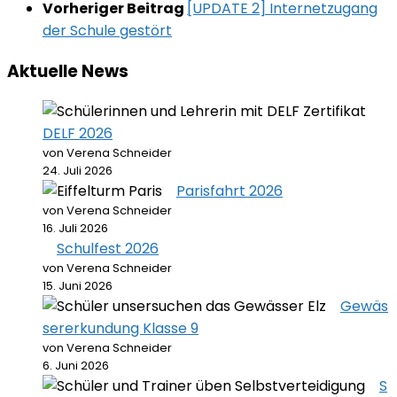
Vorheriger Beitrag
[UPDATE 2] Internetzugang
der Schule gestört
Aktuelle News
DELF 2026
von Verena Schneider
24. Juli 2026
Parisfahrt 2026
von Verena Schneider
16. Juli 2026
Schulfest 2026
von Verena Schneider
15. Juni 2026
Gewäs
sererkundung Klasse 9
von Verena Schneider
6. Juni 2026
S