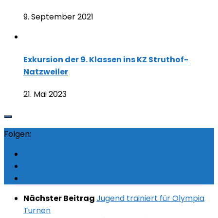
9. September 2021
Exkursion der 9. Klassen ins KZ Struthof-
Natzweiler
21. Mai 2023
Folgen:
Nächster Beitrag
Jugend trainiert für Olympia
Turnen