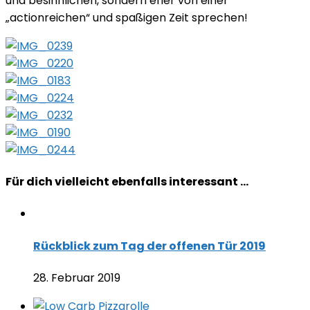
und besinnlichen, sondern eher von einer
„actionreichen“ und spaßigen Zeit sprechen!
Für dich vielleicht ebenfalls interessant …
Rückblick zum Tag der offenen Tür 2019
28. Februar 2019