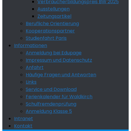
Verbraucherbildungspreis BW 2025
Ausstellungen
Zeitungsartikel
Berufliche Orientierung
Kooperationspartner
Studienfahrt Paris
Informationen
Anmeldung bei Edupage
Impressum und Datenschutz
Anfahrt
Häufige Fragen und Antworten
Links
Service und Download
Ferienkalender für Waldkirch
Schulfremdenprüfung
Anmeldung Klasse 5
Intranet
Kontakt