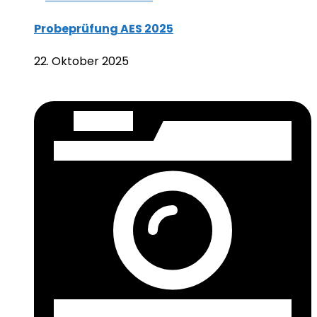
Probeprüfung AES 2025
22. Oktober 2025