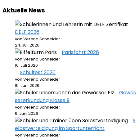
Aktuelle News
DELF 2026
von Verena Schneider
24. Juli 2026
Parisfahrt 2026
von Verena Schneider
16. Juli 2026
Schulfest 2026
von Verena Schneider
15. Juni 2026
Gewäs
sererkundung Klasse 9
von Verena Schneider
6. Juni 2026
S
elbstverteidigung im Sportunterricht
von Verena Schneider