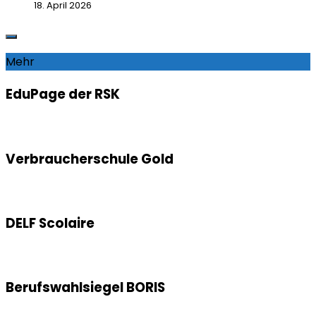
18. April 2026
Mehr
EduPage der RSK
Verbraucherschule Gold
DELF Scolaire
Berufswahlsiegel BORIS