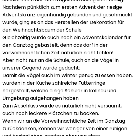
Nachdem pünktlich zum ersten Advent der riesige
Adventskranz eigenhändig gebunden und geschmückt
wurde, ging es an das Herstellen der Dekoration für
den Weihnachtsbaum der Schule.
Gleichzeitig wurde auch noch ein Adventskalender für
den Ganztag gebastelt, denn das darf in der
vorweihnachtlichen Zeit natürlich nicht fehlen!
Aber nicht nur an die Schule, auch an die Vögel in
unserer Gegend wurde gedacht:
Damit die Vögel auch im Winter genug zu essen haben,
wurden in der Küche zahlreiche Futterringe
hergestellt, welche einige Schüler in Kollnau und
Umgebung aufgehangen haben.
Zum Abschluss wurde es natürlich nicht versäumt,
auch noch leckere Plätzchen zu backen.
Wenn wir an die Vorweihnachtliche Zeit im Ganztag
zurückdenken, können wir weniger von einer ruhigen