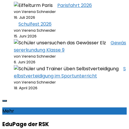
Parisfahrt 2026
von Verena Schneider
16. Juli 2026
Schulfest 2026
von Verena Schneider
15. Juni 2026
Gewäs
sererkundung Klasse 9
von Verena Schneider
6. Juni 2026
S
elbstverteidigung im Sportunterricht
von Verena Schneider
18. April 2026
Mehr
EduPage der RSK