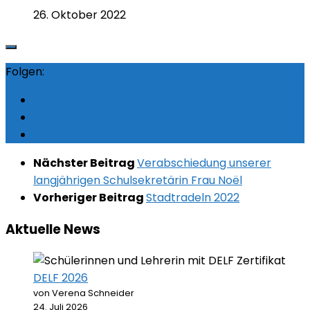
26. Oktober 2022
Folgen:
Nächster Beitrag
Verabschiedung unserer
langjährigen Schulsekretärin Frau Noël
Vorheriger Beitrag
Stadtradeln 2022
Aktuelle News
DELF 2026
von Verena Schneider
24. Juli 2026