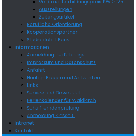
Verbraucherbildungspreis BW 2025
Ausstellungen
Zeitungsartikel
Berufliche Orientierung
Kooperationspartner
Studienfahrt Paris
Informationen
Anmeldung bei Edupage
Impressum und Datenschutz
Anfahrt
Häufige Fragen und Antworten
Links
Service und Download
Ferienkalender für Waldkirch
Schulfremdenprüfung
Anmeldung Klasse 5
Intranet
Kontakt