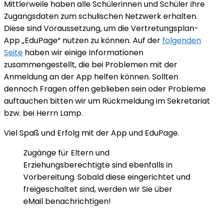
Mittlerweile haben alle Schülerinnen und Schüler ihre
Zugangsdaten zum schulischen Netzwerk erhalten.
Diese sind Voraussetzung, um die Vertretungsplan-
App „EduPage“ nutzen zu können. Auf der
folgenden
Seite
haben wir einige Informationen
zusammengestellt, die bei Problemen mit der
Anmeldung an der App helfen können. Sollten
dennoch Fragen offen geblieben sein oder Probleme
auftauchen bitten wir um Rückmeldung im Sekretariat
bzw. bei Herrn Lamp.
Viel Spaß und Erfolg mit der App und EduPage.
Zugänge für Eltern und
Erziehungsberechtigte sind ebenfalls in
Vorbereitung. Sobald diese eingerichtet und
freigeschaltet sind, werden wir Sie über
eMail benachrichtigen!