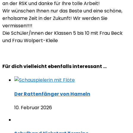
an der RSK und danke für Ihre tolle Arbeit!
Wir wünschen Ihnen nur das Beste und eine schöne,
erholsame Zeit in der Zukunft! Wir werden Sie
vermissen!!!!
Die Schüler/innen der Klassen 5 bis 10 mit Frau Beck
und Frau Wolpert-Kleile
Für dich vielleicht ebenfalls interessant …
Der Rattenfänger von Hameln
10. Februar 2026