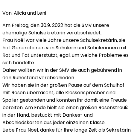
Von: Alicia und Leni
Am Freitag, den 30.9. 2022 hat die SMV unsere
ehemalige Schulsekretärin verabschiedet.
Frau Noël war viele Jahre unsere Schulsekretärin, sie
hat Generationen von Schülern und Schülerinnen mit
Rat und Tat unterstützt, egal, um welche Probleme es
sich handelte.
Daher wollten wir in der SMV sie auch gebührend in
den Ruhestand verabschieden.
Wir haben sie in der großen Pause auf dem Schulhof
mit Rosen überrascht, alle Klassensprecher sind
Spalier gestanden und konnten ihr damit eine Freude
bereiten. Am Ende hielt sie einen großen Rosenstrauß
in der Hand, bestückt mit Dankes- und
Abschiedskarten aus jeder einzelnen Klasse.
Liebe Frau Noël, danke für Ihre lange Zeit als Sekretärin