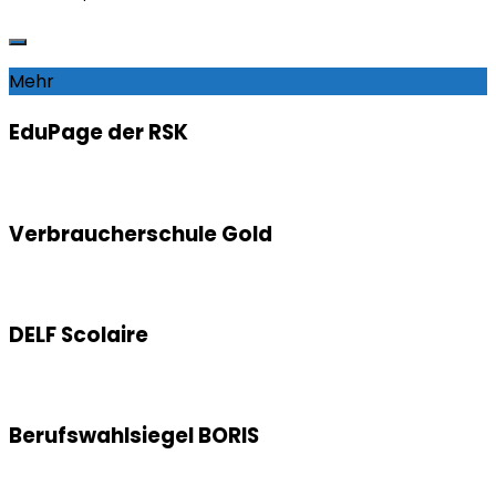
Mehr
EduPage der RSK
Verbraucherschule Gold
DELF Scolaire
Berufswahlsiegel BORIS