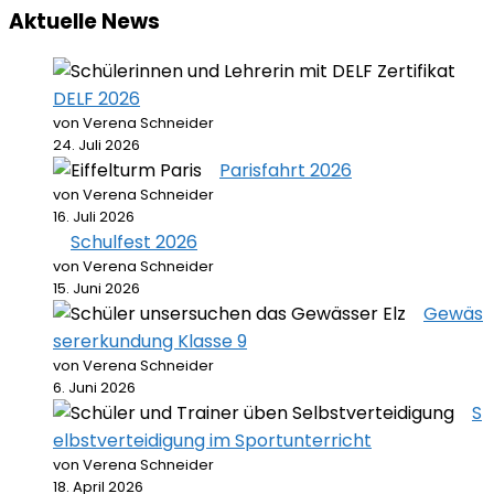
Aktuelle News
DELF 2026
von Verena Schneider
24. Juli 2026
Parisfahrt 2026
von Verena Schneider
16. Juli 2026
Schulfest 2026
von Verena Schneider
15. Juni 2026
Gewäs
sererkundung Klasse 9
von Verena Schneider
6. Juni 2026
S
elbstverteidigung im Sportunterricht
von Verena Schneider
18. April 2026