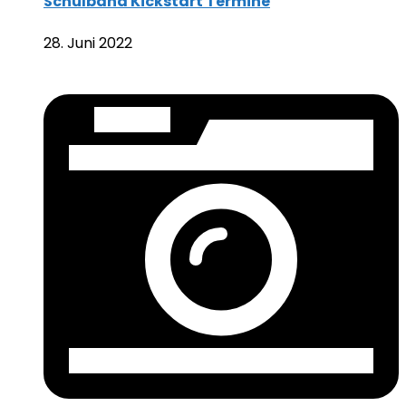
Schulband Kickstart Termine
28. Juni 2022