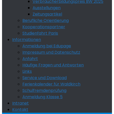
Verbraucherbildungspreis BW 2025
Ausstellungen
Zeitungsartikel
Berufliche Orientierung
Kooperationspartner
Studienfahrt Paris
Informationen
Anmeldung bei Edupage
Impressum und Datenschutz
Anfahrt
Häufige Fragen und Antworten
Links
Service und Download
Ferienkalender für Waldkirch
Schulfremdenprüfung
Anmeldung Klasse 5
Intranet
Kontakt