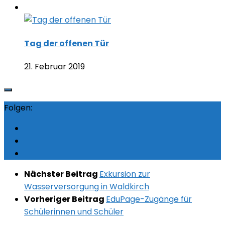
Tag der offenen Tür
21. Februar 2019
Folgen:
Nächster Beitrag
Exkursion zur
Wasserversorgung in Waldkirch
Vorheriger Beitrag
EduPage-Zugänge für
Schülerinnen und Schüler