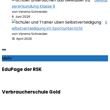
Gewäs
sererkundung Klasse 9
von Verena Schneider
6. Juni 2026
S
elbstverteidigung im Sportunterricht
von Verena Schneider
18. April 2026
Mehr
EduPage der RSK
Verbraucherschule Gold