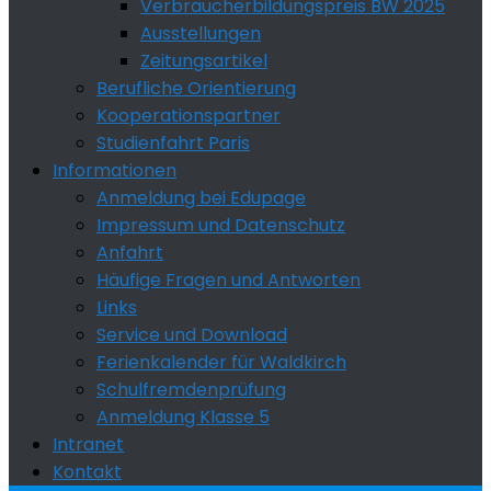
Verbraucherbildungspreis BW 2025
Ausstellungen
Zeitungsartikel
Berufliche Orientierung
Kooperationspartner
Studienfahrt Paris
Informationen
Anmeldung bei Edupage
Impressum und Datenschutz
Anfahrt
Häufige Fragen und Antworten
Links
Service und Download
Ferienkalender für Waldkirch
Schulfremdenprüfung
Anmeldung Klasse 5
Intranet
Kontakt