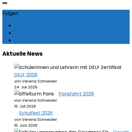
Folgen:
Aktuelle News
DELF 2026
von Verena Schneider
24. Juli 2026
Parisfahrt 2026
von Verena Schneider
16. Juli 2026
Schulfest 2026
von Verena Schneider
15. Juni 2026