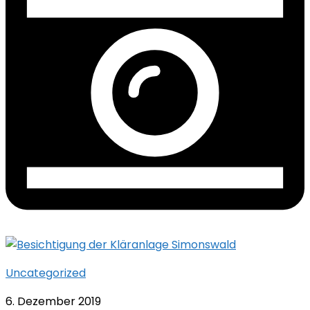
Uncategorized
6. Dezember 2019