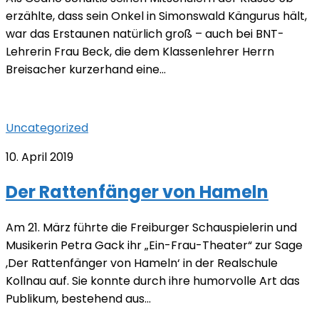
erzählte, dass sein Onkel in Simonswald Kängurus hält,
war das Erstaunen natürlich groß – auch bei BNT-
Lehrerin Frau Beck, die dem Klassenlehrer Herrn
Breisacher kurzerhand eine...
Uncategorized
10. April 2019
Der Rattenfänger von Hameln
Am 21. März führte die Freiburger Schauspielerin und
Musikerin Petra Gack ihr „Ein-Frau-Theater“ zur Sage
,Der Rattenfänger von Hameln‘ in der Realschule
Kollnau auf. Sie konnte durch ihre humorvolle Art das
Publikum, bestehend aus...