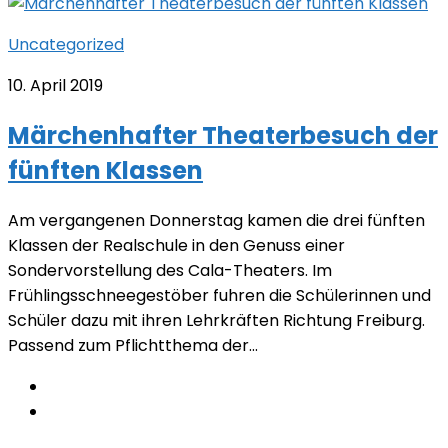
Uncategorized
10. April 2019
Märchenhafter Theaterbesuch der
fünften Klassen
Am vergangenen Donnerstag kamen die drei fünften
Klassen der Realschule in den Genuss einer
Sondervorstellung des Cala-Theaters. Im
Frühlingsschneegestöber fuhren die Schülerinnen und
Schüler dazu mit ihren Lehrkräften Richtung Freiburg.
Passend zum Pflichtthema der...