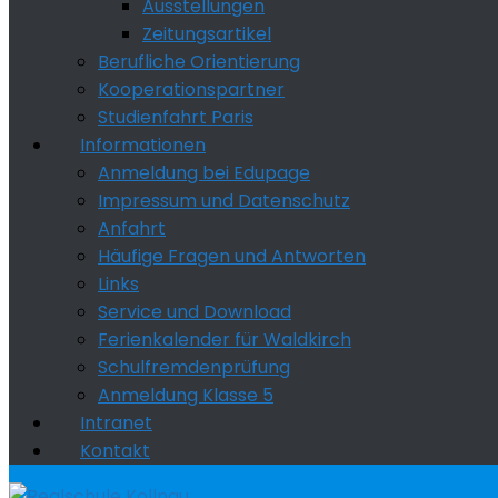
Ausstellungen
Zeitungsartikel
Berufliche Orientierung
Kooperationspartner
Studienfahrt Paris
Informationen
Anmeldung bei Edupage
Impressum und Datenschutz
Anfahrt
Häufige Fragen und Antworten
Links
Service und Download
Ferienkalender für Waldkirch
Schulfremdenprüfung
Anmeldung Klasse 5
Intranet
Kontakt