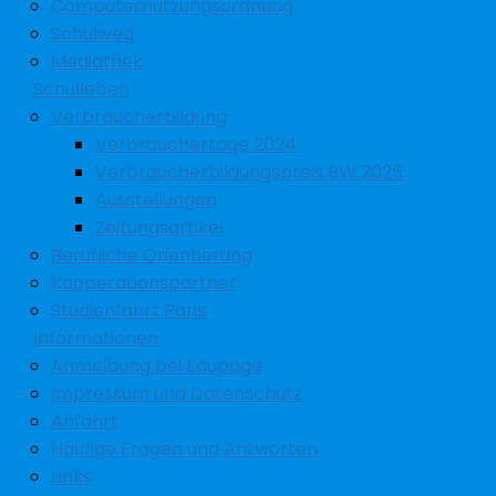
Computernutzungsordnung
Schulweg
Mediathek
Schulleben
Verbraucherbildung
Verbrauchertage 2024
Verbraucherbildungspreis BW 2025
Ausstellungen
Zeitungsartikel
Berufliche Orientierung
Kooperationspartner
Studienfahrt Paris
Informationen
Anmeldung bei Edupage
Impressum und Datenschutz
Anfahrt
Häufige Fragen und Antworten
Links