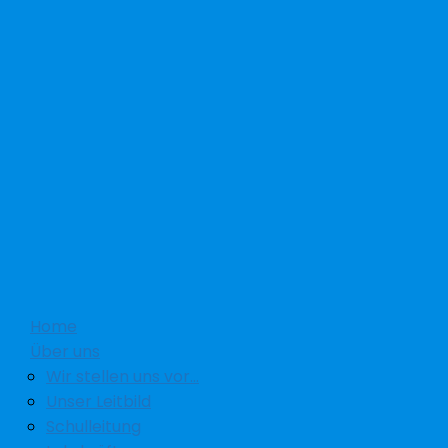
Home
Über uns
Wir stellen uns vor…
Unser Leitbild
Schulleitung