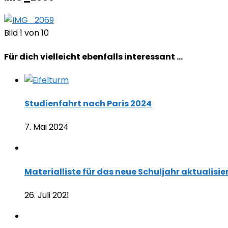
Bild 1 von 10
Für dich vielleicht ebenfalls interessant …
Studienfahrt nach Paris 2024
7. Mai 2024
Materialliste für das neue Schuljahr aktualisie
26. Juli 2021