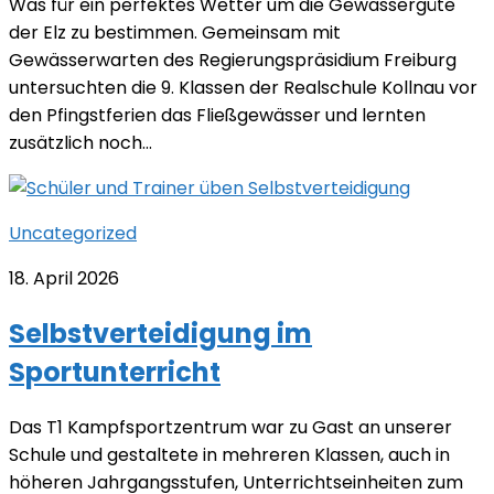
Was für ein perfektes Wetter um die Gewässergüte
der Elz zu bestimmen. Gemeinsam mit
Gewässerwarten des Regierungspräsidium Freiburg
untersuchten die 9. Klassen der Realschule Kollnau vor
den Pfingstferien das Fließgewässer und lernten
zusätzlich noch...
Uncategorized
18. April 2026
Selbstverteidigung im
Sportunterricht
Das T1 Kampfsportzentrum war zu Gast an unserer
Schule und gestaltete in mehreren Klassen, auch in
höheren Jahrgangsstufen, Unterrichtseinheiten zum