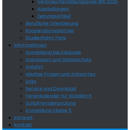
Verbraucherbildungspreis BW 2025
Ausstellungen
Zeitungsartikel
Berufliche Orientierung
Kooperationspartner
Studienfahrt Paris
Informationen
Anmeldung bei Edupage
Impressum und Datenschutz
Anfahrt
Häufige Fragen und Antworten
Links
Service und Download
Ferienkalender für Waldkirch
Schulfremdenprüfung
Anmeldung Klasse 5
Intranet
Kontakt