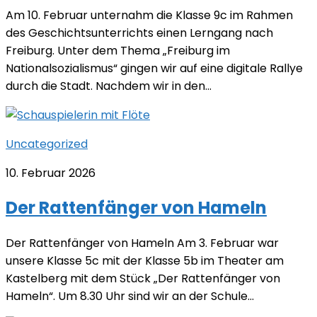
Am 10. Februar unternahm die Klasse 9c im Rahmen
des Geschichtsunterrichts einen Lerngang nach
Freiburg. Unter dem Thema „Freiburg im
Nationalsozialismus“ gingen wir auf eine digitale Rallye
durch die Stadt. Nachdem wir in den...
Uncategorized
10. Februar 2026
Der Rattenfänger von Hameln
Der Rattenfänger von Hameln Am 3. Februar war
unsere Klasse 5c mit der Klasse 5b im Theater am
Kastelberg mit dem Stück „Der Rattenfänger von
Hameln“. Um 8.30 Uhr sind wir an der Schule...