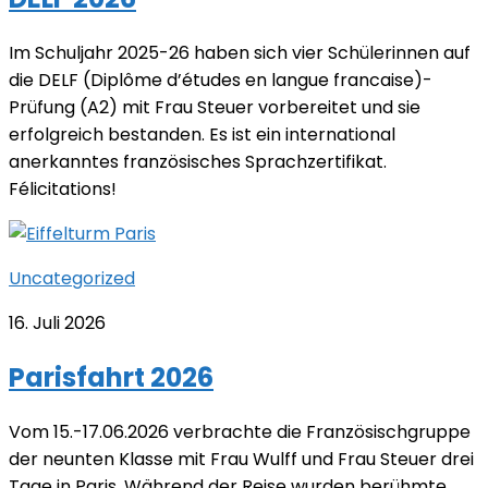
Im Schuljahr 2025-26 haben sich vier Schülerinnen auf
die DELF (Diplôme d’études en langue francaise)-
Prüfung (A2) mit Frau Steuer vorbereitet und sie
erfolgreich bestanden. Es ist ein international
anerkanntes französisches Sprachzertifikat.
Félicitations!
Uncategorized
16. Juli 2026
Parisfahrt 2026
Vom 15.-17.06.2026 verbrachte die Französischgruppe
der neunten Klasse mit Frau Wulff und Frau Steuer drei
Tage in Paris. Während der Reise wurden berühmte