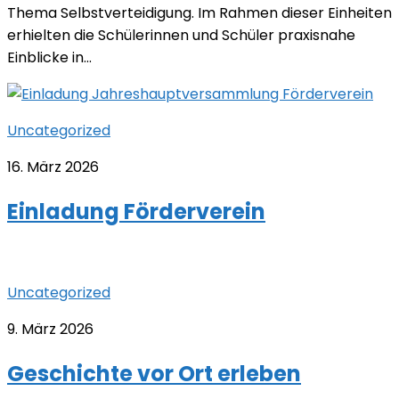
Thema Selbstverteidigung. Im Rahmen dieser Einheiten
erhielten die Schülerinnen und Schüler praxisnahe
Einblicke in...
Uncategorized
16. März 2026
Einladung Förderverein
Uncategorized
9. März 2026
Geschichte vor Ort erleben