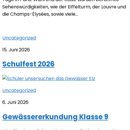
Sehenswürdigkeiten, wie der Eiffelturm, der Louvre und
die Champs-Élysées, sowie viele...
Uncategorized
15. Juni 2026
Schulfest 2026
Uncategorized
6. Juni 2026
Gewässererkundung Klasse 9