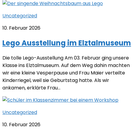
Uncategorized
10. Februar 2026
Lego Ausstellung im Elztalmuseum
Die tolle Lego-Ausstellung Am 03. Februar ging unsere
Klasse ins Elztalmuseum. Auf dem Weg dahin machten
wir eine kleine Vesperpause und Frau Maier verteilte
Kinderriegel, weil sie Geburtstag hatte. Als wir
ankamen, erklärte Frau...
Uncategorized
10. Februar 2026