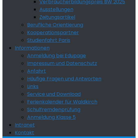
Verbraucherbildungspreis BW 2025
Ausstellungen
Zeitungsartikel
Berufliche Orientierung
Kooperationspartner
Studienfahrt Paris
Informationen
Anmeldung bei Edupage
Impressum und Datenschutz
Anfahrt
Häufige Fragen und Antworten
Links
Service und Download
Ferienkalender für Waldkirch
Schulfremdenprüfung
Anmeldung Klasse 5
Intranet
Kontakt