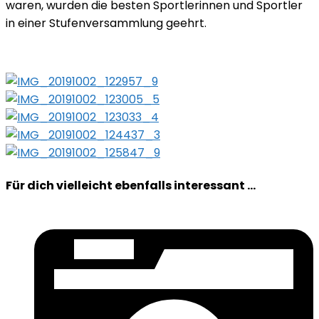
waren, wurden die besten Sportlerinnen und Sportler
in einer Stufenversammlung geehrt.
Für dich vielleicht ebenfalls interessant …