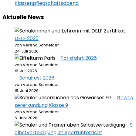
Klassenpflegschaftsabend
Aktuelle News
DELF 2026
von Verena Schneider
24. Juli 2026
Parisfahrt 2026
von Verena Schneider
16. Juli 2026
Schulfest 2026
von Verena Schneider
15. Juni 2026
Gewäs
sererkundung Klasse 9
von Verena Schneider
6. Juni 2026
S
elbstverteidigung im Sportunterricht