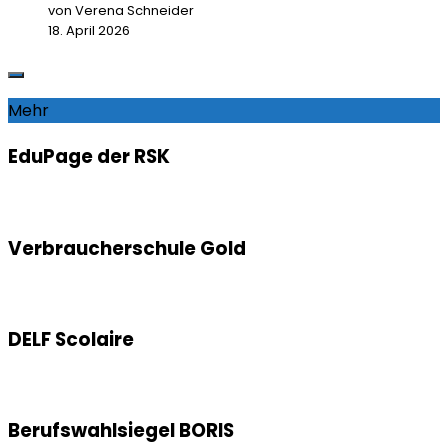
von Verena Schneider
18. April 2026
Mehr
EduPage der RSK
Verbraucherschule Gold
DELF Scolaire
Berufswahlsiegel BORIS