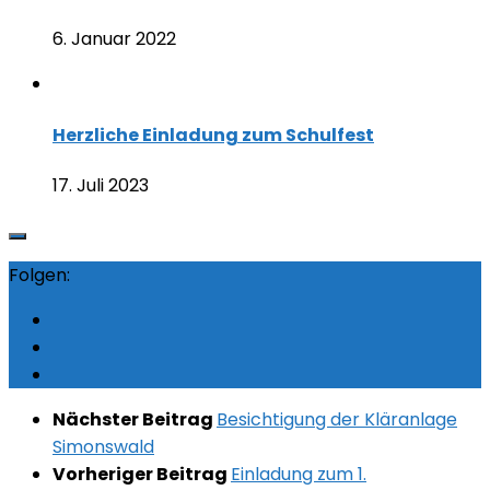
6. Januar 2022
Herzliche Einladung zum Schulfest
17. Juli 2023
Folgen:
Nächster Beitrag
Besichtigung der Kläranlage
Simonswald
Vorheriger Beitrag
Einladung zum 1.