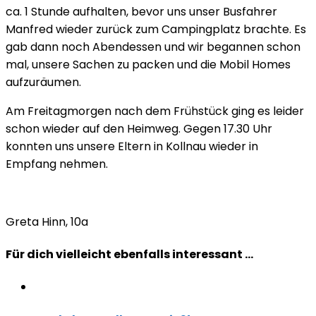
ca. 1 Stunde aufhalten, bevor uns unser Busfahrer
Manfred wieder zurück zum Campingplatz brachte. Es
gab dann noch Abendessen und wir begannen schon
mal, unsere Sachen zu packen und die Mobil Homes
aufzuräumen.
Am Freitagmorgen nach dem Frühstück ging es leider
schon wieder auf den Heimweg. Gegen 17.30 Uhr
konnten uns unsere Eltern in Kollnau wieder in
Empfang nehmen.
Greta Hinn, 10a
Für dich vielleicht ebenfalls interessant …