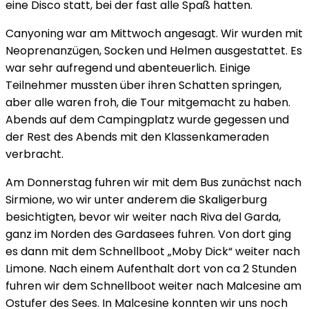
eine Disco statt, bei der fast alle Spaß hatten.
Canyoning war am Mittwoch angesagt. Wir wurden mit
Neoprenanzügen, Socken und Helmen ausgestattet. Es
war sehr aufregend und abenteuerlich. Einige
Teilnehmer mussten über ihren Schatten springen,
aber alle waren froh, die Tour mitgemacht zu haben.
Abends auf dem Campingplatz wurde gegessen und
der Rest des Abends mit den Klassenkameraden
verbracht.
Am Donnerstag fuhren wir mit dem Bus zunächst nach
Sirmione, wo wir unter anderem die Skaligerburg
besichtigten, bevor wir weiter nach Riva del Garda,
ganz im Norden des Gardasees fuhren. Von dort ging
es dann mit dem Schnellboot „Moby Dick“ weiter nach
Limone. Nach einem Aufenthalt dort von ca 2 Stunden
fuhren wir dem Schnellboot weiter nach Malcesine am
Ostufer des Sees. In Malcesine konnten wir uns noch