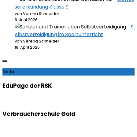
sererkundung Klasse 9
von Verena Schneider
6. Juni 2026
S
elbstverteidigung im Sportunterricht
von Verena Schneider
18. April 2026
Mehr
EduPage der RSK
Verbraucherschule Gold