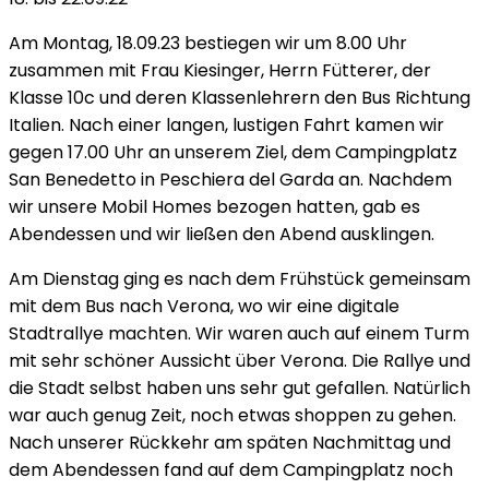
Am Montag, 18.09.23 bestiegen wir um 8.00 Uhr
zusammen mit Frau Kiesinger, Herrn Fütterer, der
Klasse 10c und deren Klassenlehrern den Bus Richtung
Italien. Nach einer langen, lustigen Fahrt kamen wir
gegen 17.00 Uhr an unserem Ziel, dem Campingplatz
San Benedetto in Peschiera del Garda an. Nachdem
wir unsere Mobil Homes bezogen hatten, gab es
Abendessen und wir ließen den Abend ausklingen.
Am Dienstag ging es nach dem Frühstück gemeinsam
mit dem Bus nach Verona, wo wir eine digitale
Stadtrallye machten. Wir waren auch auf einem Turm
mit sehr schöner Aussicht über Verona. Die Rallye und
die Stadt selbst haben uns sehr gut gefallen. Natürlich
war auch genug Zeit, noch etwas shoppen zu gehen.
Nach unserer Rückkehr am späten Nachmittag und
dem Abendessen fand auf dem Campingplatz noch