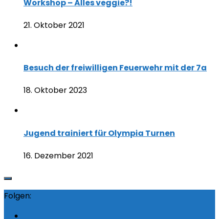
Workshop – Alles veggie?!
21. Oktober 2021
Besuch der freiwilligen Feuerwehr mit der 7a
18. Oktober 2023
Jugend trainiert für Olympia Turnen
16. Dezember 2021
Folgen: