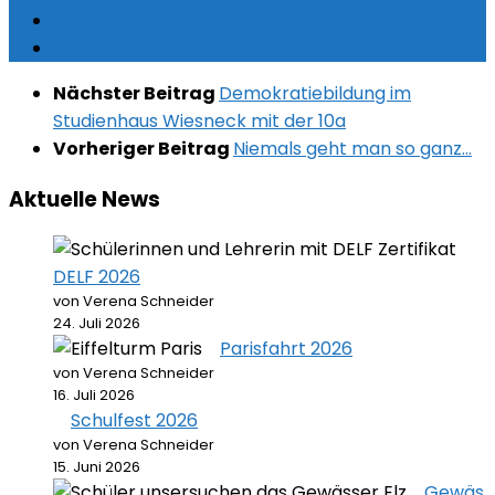
Nächster Beitrag
Demokratiebildung im
Studienhaus Wiesneck mit der 10a
Vorheriger Beitrag
Niemals geht man so ganz…
Aktuelle News
DELF 2026
von Verena Schneider
24. Juli 2026
Parisfahrt 2026
von Verena Schneider
16. Juli 2026
Schulfest 2026
von Verena Schneider
15. Juni 2026
Gewäs