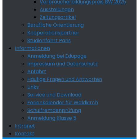
Verbraucherbildungspreis BW 2025
Ausstellungen
Zeitungsartikel
Berufliche Orientierung
Kooperationspartner
Studienfahrt Paris
Informationen
Anmeldung bei Edupage
Impressum und Datenschutz
Anfahrt
Häufige Fragen und Antworten
Links
Service und Download
Ferienkalender für Waldkirch
Schulfremdenprüfung
Anmeldung Klasse 5
Intranet
Kontakt